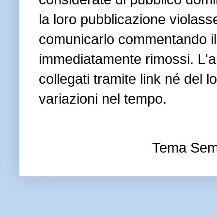
la loro pubblicazione violasse 
comunicarlo commentando il 
immediatamente rimossi. L'au
collegati tramite link né del
variazioni nel tempo.
Tema Sem