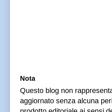
Nota
Questo blog non rappresenta 
aggiornato senza alcuna peri
prodotto editoriale ai sensi 