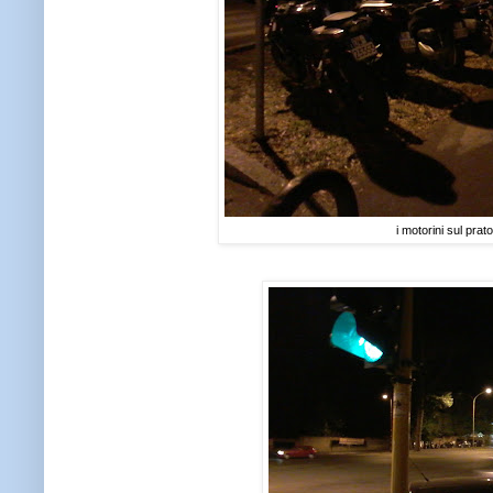
i motorini sul prato