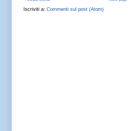
Iscriviti a:
Commenti sul post (Atom)