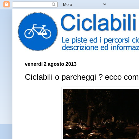
venerdì 2 agosto 2013
Ciclabili o parcheggi ? ecco come