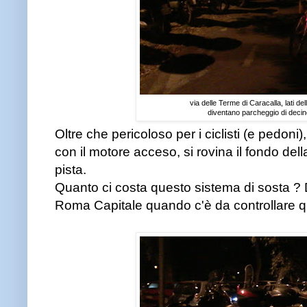
via delle Terme di Caracalla, lati dell
diventano parcheggio di decine
Oltre che pericoloso per i ciclisti (e pedoni)
con il motore acceso, si rovina il fondo della 
pista.
Quanto ci costa questo sistema di sosta ? D
Roma Capitale quando c'è da controllare 